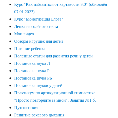
Курс "Как избавиться от картавости 3.0" (обновлён
07.01.2022)
Курс "Монетизация Блога"
Лепка из солёного теста
Мои видео
Обзоры игрушек для детей
Питание ребенка
Полезные статьи для развития речи у детей
Постановка звука Л
Постановка звука Р
Постановка звука РЬ
Постановка звуков у детей
Практикум по артикуляционной гимнастике
"Просто повторяйте за мной". Занятия №1-5.
Путешествия
Развитие речевого дыхания