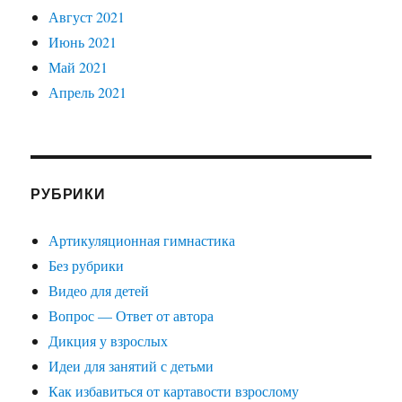
Август 2021
Июнь 2021
Май 2021
Апрель 2021
РУБРИКИ
Артикуляционная гимнастика
Без рубрики
Видео для детей
Вопрос — Ответ от автора
Дикция у взрослых
Идеи для занятий с детьми
Как избавиться от картавости взрослому