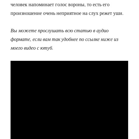
человек напоминает голос вороны, то есть его
произношение очень неприятное на слух режет уши.
Вы можете прослушать всю статью в аудио
формате, если вам так удобнее по ссылке ниже из
моего видео с ютуб.