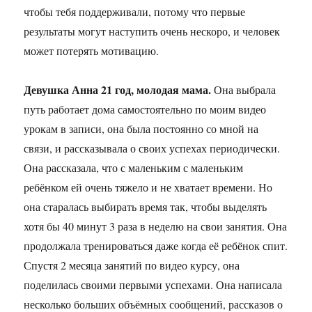
чтобы тебя поддерживали, потому что первые
результаты могут наступить очень нескоро, и человек
может потерять мотивацию.
Девушка Анна 21 год, молодая мама.
Она выбрала
путь работает дома самостоятельно по моим видео
урокам в записи, она была постоянно со мной на
связи, и рассказывала о своих успехах периодически.
Она рассказала, что с маленьким с маленьким
ребёнком ей очень тяжело и не хватает времени. Но
она старалась выбирать время так, чтобы выделять
хотя бы 40 минут 3 раза в неделю на свои занятия. Она
продолжала тренироваться даже когда её ребёнок спит.
Спустя 2 месяца занятий по видео курсу, она
поделилась своими первыми успехами. Она написала
несколько больших объёмных сообщений, рассказов о