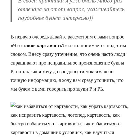
В своей практики я уже очень много раз
отвечала на этот вопрос, усаживайтесь
поудобнее будет интересно))
В первую очередь давайте рассмотрим с вами вопрос
«Что такое картавость?»
и что понимается под этим
словом. Внесу сразу уточнение, что очень часто люди
спрашивают про неправильное произношение буквы
Р, но так как я хочу до вас донести максимально
точную информацию, я хочу вам сразу уточнить, что
мы будем с вами говорить про звуки Р и РЬ.