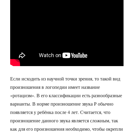
Если исходить из научной точки зрения, то такой вид
произношения в логопедии имеет название
«ротацизм». В его классификации есть разнообразные
варианты. В норме произношение звука Р обычно
появляется у ребёнка после 4 лет. Считается, что
произношение данного звука является сложным, так
как для его произношения необходимо, чтобы окрепли