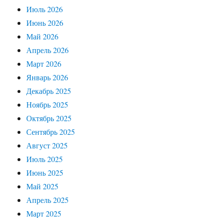
Июль 2026
Июнь 2026
Май 2026
Апрель 2026
Март 2026
Январь 2026
Декабрь 2025
Ноябрь 2025
Октябрь 2025
Сентябрь 2025
Август 2025
Июль 2025
Июнь 2025
Май 2025
Апрель 2025
Март 2025