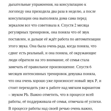
дыхательные упражнения, на консультацию к
логопеду она приходила два раза в неделю, а после
консультации она выполняла дома сама перед
зеркалом все что советовала я. Спустя 2 месяца
регулярных тренировок, она поняла что её звук
поставлен, и дальше её ждёт работа по автоматизации
этого звука. Она была очень рада, когда поняла, что
сдвиг есть реальный, и она поняла, её окружающие
люди обратили на это внимание, её семья стала
замечать её правильное произношение. Спустя 6
месяцев интенсивных тренировок девушка поняла,
что она очень хорошо уже произносит новый звук Р, и
стоит переходить уже к работе над мягким вариантом
– звуком РЬ. Важно отметить, что в процессе всей
работы, её поддерживала её семья, отмечала её успехи.
В процессе работы над своей речью очень важно,