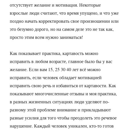
отсутствует желание и мотивация. Некоторые
взрослые люди считают, что время упущено, и что уже
поздно начать корректировать свое произношении или
это безумно дорого, но на самом деле это не так как,
просто этим всем нужно заниматься!
Как показывает практика, картавость можно
исправить в любом возрасте, главное было бы у вас
желание. Если вам 15, 25 30 40 лет всё можно
исправить, если человек обладает мотивацией
исправить свою речь и избавиться от картавости. Как
показывают многочисленные отзывы и моя практика,
в разных жизненных ситуациях люди уделяют по-
разному этой проблеме внимание и прикладывают
разные усилия для того чтобы преодолеть это речевое
нарушение. Каждый человек уникален, кто-то готов