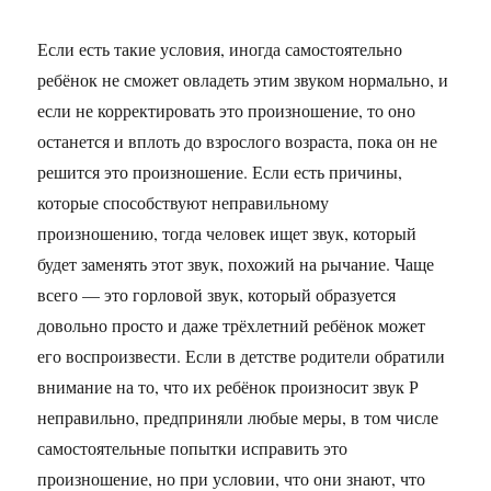
Если есть такие условия, иногда самостоятельно
ребёнок не сможет овладеть этим звуком нормально, и
если не корректировать это произношение, то оно
останется и вплоть до взрослого возраста, пока он не
решится это произношение. Если есть причины,
которые способствуют неправильному
произношению, тогда человек ищет звук, который
будет заменять этот звук, похожий на рычание. Чаще
всего — это горловой звук, который образуется
довольно просто и даже трёхлетний ребёнок может
его воспроизвести. Если в детстве родители обратили
внимание на то, что их ребёнок произносит звук Р
неправильно, предприняли любые меры, в том числе
самостоятельные попытки исправить это
произношение, но при условии, что они знают, что