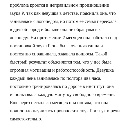
проблема кроется в неправильном произношении
звука Р, так как девушка в детстве, пояснила она, что
занималась с логопедом, но потом её семья переехала
в другой город и больше она не обращалась к
логопеду. На протяжении 2 месяцев она работала над
постановкой звука Р она была очень активна и
постоянно спрашивала, задавала вопросы. Такой
быстрый результат объясняется тем, что у неё была
огромная мотивация и работоспособность. Девушка
каждый день занималась по полтора-два часа,
постоянно тренировалась по дороге в институт, она
использовала каждую минутку свободного времени.
Еще через несколько месяцев она поняла, что она
полностью научилась произносить звук Р и звук в речи
самостоятельно.