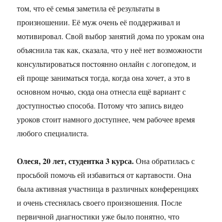
том, что её семья заметила её результаты в
произношении. Её муж очень её поддерживал и
мотивировал. Свой выбор занятий дома по урокам она
объяснила так как, сказала, что у неё нет возможности
консультироваться постоянно онлайн с логопедом, и
ей проще заниматься тогда, когда она хочет, а это в
основном ночью, сюда она отнесла ещё вариант с
доступностью способа. Потому что запись видео
уроков стоит намного доступнее, чем рабочее время
любого специалиста.
Олеся, 20 лет, студентка 3 курса.
Она обратилась с
просьбой помочь ей избавиться от картавости. Она
была активная участница в различных конференциях
и очень стеснялась своего произношения. После
первичной диагностики уже было понятно, что