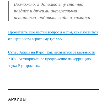
Возможно, я дополню эту статью
позднее и другими интересными
историями, добавьте сайт в закладки.
Прочитайте еще частые вопросы о том, как избавиться
от картавости взрослому тут >>>
Супер Акция на Курс «Как избавиться от картавости
2.0?». Антикризисное предложение на коррекцию
звука Р у взрослых.
АРХИВЫ