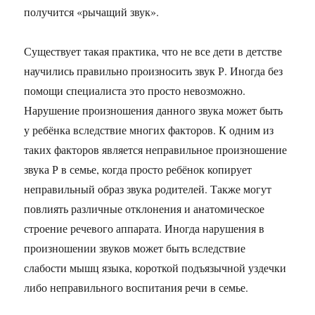
получится «рычащий звук».
Существует такая практика, что не все дети в детстве
научились правильно произносить звук Р. Иногда без
помощи специалиста это просто невозможно.
Нарушение произношения данного звука может быть
у ребёнка вследствие многих факторов. К одним из
таких факторов является неправильное произношение
звука Р в семье, когда просто ребёнок копирует
неправильный образ звука родителей. Также могут
повлиять различные отклонения и анатомическое
строение речевого аппарата. Иногда нарушения в
произношении звуков может быть вследствие
слабости мышц языка, короткой подъязычной уздечки
либо неправильного воспитания речи в семье.