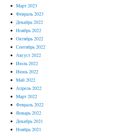
Март 2023
Февраль 2023
Декабрь 2022
Ноябрь 2022
Октябрь 2022
Сентябрь 2022
Август 2022
Июль 2022
Июнь 2022
Май 2022
Апрель 2022
Март 2022
Февраль 2022
Январь 2022
Декабрь 2021
Ноябрь 2021