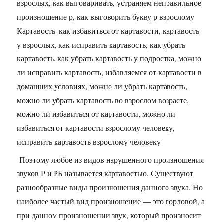
Поэтому любое из видов нарушенного произношения
звуков Р и РЬ называется картавостью. Существуют
разнообразные виды произношения данного звука. Но
наиболее частый вид произношение — это горловой, а
при данном произношении звук, который произносит