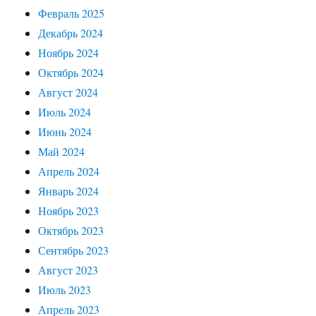
Февраль 2025
Декабрь 2024
Ноябрь 2024
Октябрь 2024
Август 2024
Июль 2024
Июнь 2024
Май 2024
Апрель 2024
Январь 2024
Ноябрь 2023
Октябрь 2023
Сентябрь 2023
Август 2023
Июль 2023
Апрель 2023