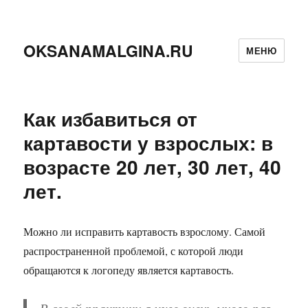
OKSANAMALGINA.RU
МЕНЮ
Как избавиться от
картавости у взрослых: в
возрасте 20 лет, 30 лет, 40
лет.
Можно ли исправить картавость взрослому. Самой
распространенной проблемой, с которой люди
обращаются к логопеду является картавость.