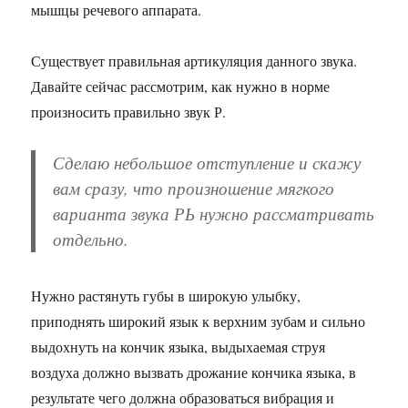
мышцы речевого аппарата.
Существует правильная артикуляция данного звука.
Давайте сейчас рассмотрим, как нужно в норме
произносить правильно звук Р.
Сделаю небольшое отступление и скажу
вам сразу, что произношение мягкого
варианта звука РЬ нужно рассматривать
отдельно.
Нужно растянуть губы в широкую улыбку,
приподнять широкий язык к верхним зубам и сильно
выдохнуть на кончик языка, выдыхаемая струя
воздуха должно вызвать дрожание кончика языка, в
результате чего должна образоваться вибрация и