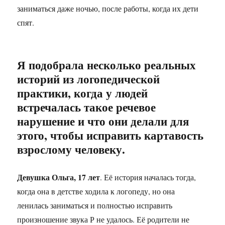
заниматься даже ночью, после работы, когда их дети
спят.
Я подобрала несколько реальных
историй из логопедической
практики, когда у людей
встречалась такое речевое
нарушение и что они делали для
этого, чтобы исправить картавость
взрослому человеку.
Девушка Ольга, 17 лет
. Её история началась тогда,
когда она в детстве ходила к логопеду, но она
ленилась заниматься и полностью исправить
произношение звука Р не удалось. Её родители не