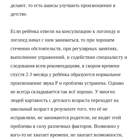
делают, то есть шансы улучшить произношение в
детстве.
Если ребёнка отвели на консультацию к логопеду и
логопед начал с ним заниматься, то при хорошем
стечении обстоятельств, при регулярных занятиях,
выполнение упражнений, и содействии специалисту и
следования всем рекомендациям, в скором времени
спустя 2-3 месяца у ребёнка образуются нормальное
произношение звука Р и проблема устранена. Однако
не всегда складывается так всё хорошо. У многих
людей картавость с детского возраста переходит на
школьный возраст в результате того, что её не
исправляли, не занимаются родители, не видят этой
проблемы в силу различных факторов. Возможно у
кого-то не хватает времени, не хватает возможности,