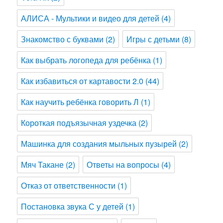
АЛИСА - Мультики и видео для детей
(4)
Знакомство с буквами
(2)
Игры с детьми
(8)
Как выбрать логопеда для ребёнка
(1)
Как избавиться от картавости 2.0
(44)
Как научить ребёнка говорить Л
(1)
Короткая подъязычная уздечка
(2)
Машинка для создания мыльных пузырей
(2)
Мяч Такане
(2)
Ответы на вопросы
(4)
Отказ от ответственности
(1)
Постановка звука С у детей
(1)