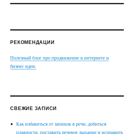
РЕКОМЕНДАЦИИ
Полезный блог про продвижение в интернете и
бизнес идеи.
СВЕЖИЕ ЗАПИСИ
Как избавиться от запинок в речи, добиться
плавности, поставить речевое дыхание и исправить