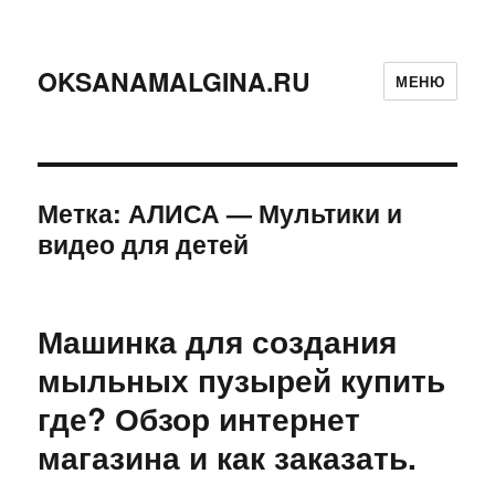
OKSANAMALGINA.RU
МЕНЮ
Метка:
АЛИСА — Мультики и
видео для детей
Машинка для создания
мыльных пузырей купить
где? Обзор интернет
магазина и как заказать.