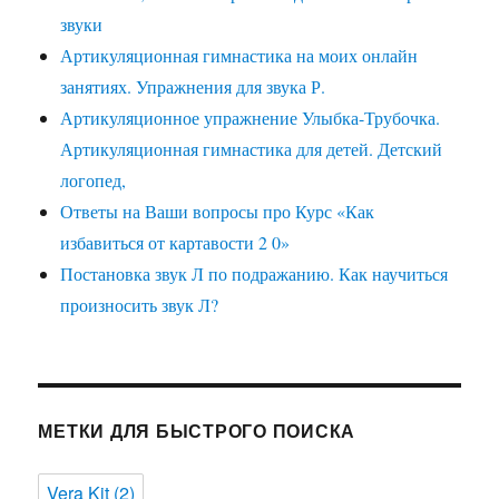
звуки
Артикуляционная гимнастика на моих онлайн
занятиях. Упражнения для звука Р.
Артикуляционное упражнение Улыбка-Трубочка.
Артикуляционная гимнастика для детей. Детский
логопед,
Ответы на Ваши вопросы про Курс «Как
избавиться от картавости 2 0»
Постановка звук Л по подражанию. Как научиться
произносить звук Л?
МЕТКИ ДЛЯ БЫСТРОГО ПОИСКА
Vera Kit
(2)