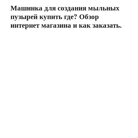
Машинка для создания мыльных
пузырей купить где? Обзор
интернет магазина и как заказать.