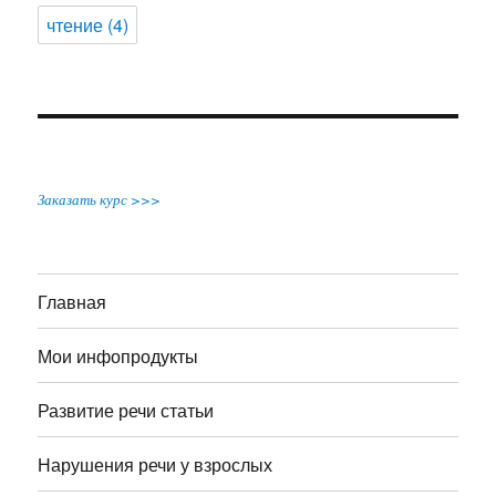
чтение
(4)
Заказать курс >>>
Главная
Мои инфопродукты
Развитие речи статьи
Нарушения речи у взрослых