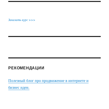
ребенок?
Заказать курс >>>
РЕКОМЕНДАЦИИ
Полезный блог про продвижение в интернете и
бизнес идеи.