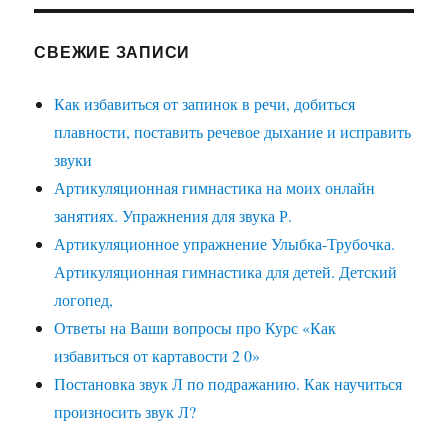
СВЕЖИЕ ЗАПИСИ
Как избавиться от запинок в речи, добиться
плавности, поставить речевое дыхание и исправить
звуки
Артикуляционная гимнастика на моих онлайн
занятиях. Упражнения для звука Р.
Артикуляционное упражнение Улыбка-Трубочка.
Артикуляционная гимнастика для детей. Детский
логопед,
Ответы на Ваши вопросы про Курс «Как
избавиться от картавости 2 0»
Постановка звук Л по подражанию. Как научиться
произносить звук Л?