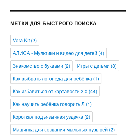
МЕТКИ ДЛЯ БЫСТРОГО ПОИСКА
Vera Kit
(2)
АЛИСА - Мультики и видео для детей
(4)
Знакомство с буквами
(2)
Игры с детьми
(8)
Как выбрать логопеда для ребёнка
(1)
Как избавиться от картавости 2.0
(44)
Как научить ребёнка говорить Л
(1)
Короткая подъязычная уздечка
(2)
Машинка для создания мыльных пузырей
(2)