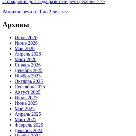
С рождения до 1 года развитие речи ребёнка >>>
Развитие речи от 1 до 2 лет >>>
Архивы
Июль 2026
Июнь 2026
Май 2026
Апрель 2026
Март 2026
Январь 2026
Декабрь 2025
Ноябрь 2025
Октябрь 2025
Сентябрь 2025
Август 2025
Июль 2025
Июнь 2025
Май 2025
Апрель 2025
Март 2025
Февраль 2025
Декабрь 2024
Ноябрь 2024