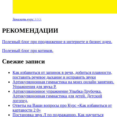
Заказать курс >>>
РЕКОМЕНДАЦИИ
Полезный блог про продвижение в интернете и бизнес идеи.
Полезный блог про котиков.
Свежие записи
Как избавиться от запинок в речи, добиться плавности,
поставить речевое дыхание и исправить звуки
Артикуляционная гимнастика на моих онлайн занятиях.
Упражнения для звука Р.
Артикуляционное упражнение Улыбка-Трубочка.
Артикуляционная гимнастика для детей. Детский
логопед,
Ответы на Ваши вопросы про Курс «Как избавиться от
картавости 2 0»
Постановка звук Л по подражанию. Как научиться