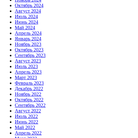
Октябрь 2024
Август 2024
Июль 2024
Июнь 2024
Май 2024
Апрель 2024
Январь 2024
Ноябрь 2023
Октябрь 2023
Сентябрь 2023
Август 2023
Июль 2023
Апрель 2023
Март 2023
Февраль 2023
Декабрь 2022
Ноябрь 2022
Октябрь 2022
Сентябрь 2022
Август 2022
Июль 2022
Июнь 2022
Май 2022
Апрель 2022