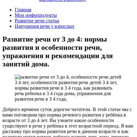
Главная
Мои инфопродукты
Развитие речи статьи
Нарушения речи у взрослых
Развитие речи от 3 до 4: нормы
развития и особенности речи,
упражнения и рекомендации для
занятий дома.
Доброго времени суток дорогие читатели. В этой статье мы с
вами поговорим про нормы речевого развития у ребёнка в
возрасте от 3 до 4 лет. Вы узнаете какие особенности
существуют в речи у ребёнка в этот возрастной период. Я вам
расскажу про нормы развития речи в данном возрасте и как
родители могут помочь ребенку развить речь дома, приведу