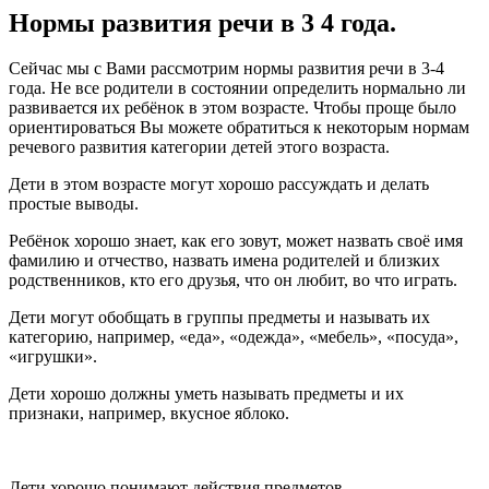
Нормы развития речи в 3 4 года.
Сейчас мы с Вами рассмотрим нормы развития речи в 3-4
года. Не все родители в состоянии определить нормально ли
развивается их ребёнок в этом возрасте. Чтобы проще было
ориентироваться Вы можете обратиться к некоторым нормам
речевого развития категории детей этого возраста.
Дети в этом возрасте могут хорошо рассуждать и делать
простые выводы.
Ребёнок хорошо знает, как его зовут, может назвать своё имя
фамилию и отчество, назвать имена родителей и близких
родственников, кто его друзья, что он любит, во что играть.
Дети могут обобщать в группы предметы и называть их
категорию, например, «еда», «одежда», «мебель», «посуда»,
«игрушки».
Дети хорошо должны уметь называть предметы и их
признаки, например, вкусное яблоко.
Дети хорошо понимают действия предметов.