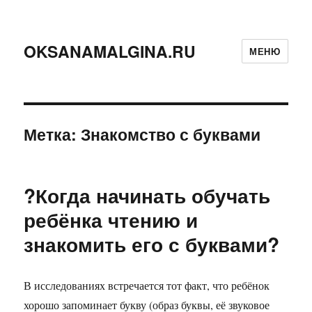
OKSANAMALGINA.RU
МЕНЮ
Метка:
Знакомство с буквами
?Когда начинать обучать
ребёнка чтению и
знакомить его с буквами?
В исследованиях встречается тот факт, что ребёнок
хорошо запоминает букву (образ буквы, её звуковое