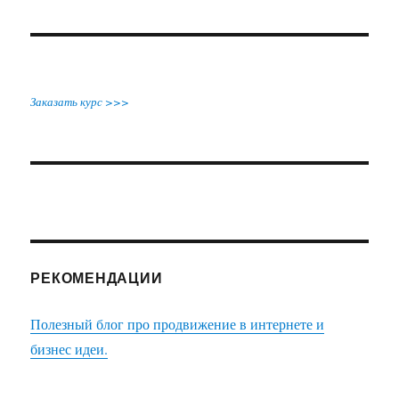
Заказать курс >>>
РЕКОМЕНДАЦИИ
Полезный блог про продвижение в интернете и
бизнес идеи.