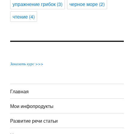
упражнение грибок
(3)
черное море
(2)
чтение
(4)
Заказать курс >>>
Главная
Мои инфопродукты
Развитие речи статьи