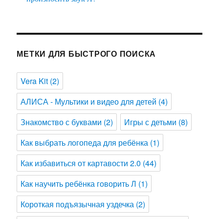
МЕТКИ ДЛЯ БЫСТРОГО ПОИСКА
Vera Kit
(2)
АЛИСА - Мультики и видео для детей
(4)
Знакомство с буквами
(2)
Игры с детьми
(8)
Как выбрать логопеда для ребёнка
(1)
Как избавиться от картавости 2.0
(44)
Как научить ребёнка говорить Л
(1)
Короткая подъязычная уздечка
(2)