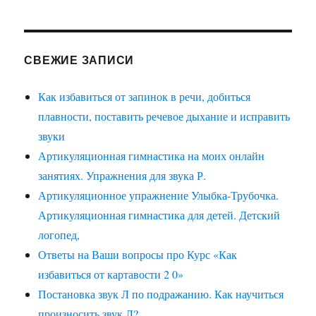
СВЕЖИЕ ЗАПИСИ
Как избавиться от запинок в речи, добиться
плавности, поставить речевое дыхание и исправить
звуки
Артикуляционная гимнастика на моих онлайн
занятиях. Упражнения для звука Р.
Артикуляционное упражнение Улыбка-Трубочка.
Артикуляционная гимнастика для детей. Детский
логопед,
Ответы на Ваши вопросы про Курс «Как
избавиться от картавости 2 0»
Постановка звук Л по подражанию. Как научиться
произносить звук Л?