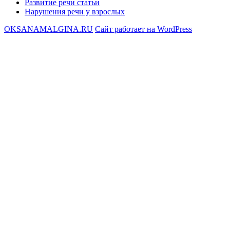
Развитие речи статьи
Нарушения речи у взрослых
OKSANAMALGINA.RU
Сайт работает на WordPress