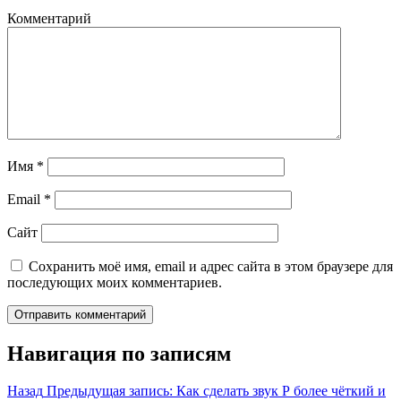
Комментарий
Имя
*
Email
*
Сайт
Сохранить моё имя, email и адрес сайта в этом браузере для
последующих моих комментариев.
Навигация по записям
Назад
Предыдущая запись:
Как сделать звук Р более чёткий и