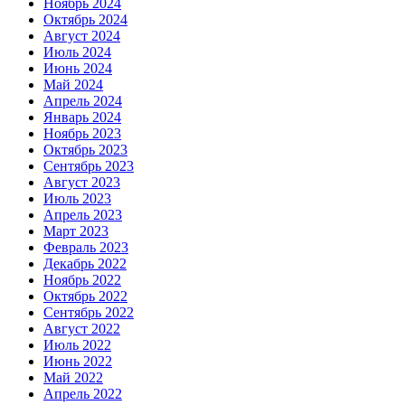
Ноябрь 2024
Октябрь 2024
Август 2024
Июль 2024
Июнь 2024
Май 2024
Апрель 2024
Январь 2024
Ноябрь 2023
Октябрь 2023
Сентябрь 2023
Август 2023
Июль 2023
Апрель 2023
Март 2023
Февраль 2023
Декабрь 2022
Ноябрь 2022
Октябрь 2022
Сентябрь 2022
Август 2022
Июль 2022
Июнь 2022
Май 2022
Апрель 2022