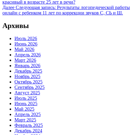
красивый в возрасте 25 лет в речи?
Далее
Следующая запись:
Результаты логопедической работы
онлайн с ребенком 11 лет по коррекции звуков С, СЬ и Ш.
Архивы
Июль 2026
Июнь 2026
Май 2026
Апрель 2026
Март 2026
Январь 2026
Декабрь 2025
Ноябрь 2025
Октябрь 2025
Сентябрь 2025
Август 2025
Июль 2025
Июнь 2025
Май 2025
Апрель 2025
Март 2025
Февраль 2025
Декабрь 2024