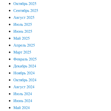
Октябрь 2025
Сентябрь 2025
Август 2025
Июль 2025
Июнь 2025
Май 2025
Апрель 2025
Март 2025
Февраль 2025
Декабрь 2024
Ноябрь 2024
Октябрь 2024
Август 2024
Июль 2024
Июнь 2024
Май 2024