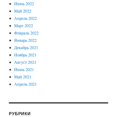
Июнь 2022
Май 2022
Апрель 2022
Март 2022
Февраль 2022
Январь 2022
Декабрь 2021
Ноябрь 2021
Август 2021
Июнь 2021
Май 2021
Апрель 2021
РУБРИКИ