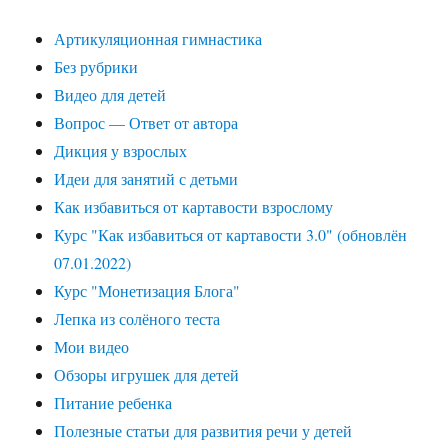
Артикуляционная гимнастика
Без рубрики
Видео для детей
Вопрос — Ответ от автора
Дикция у взрослых
Идеи для занятий с детьми
Как избавиться от картавости взрослому
Курс "Как избавиться от картавости 3.0" (обновлён
07.01.2022)
Курс "Монетизация Блога"
Лепка из солёного теста
Мои видео
Обзоры игрушек для детей
Питание ребенка
Полезные статьи для развития речи у детей