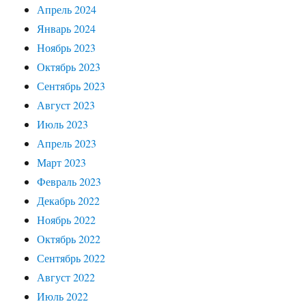
Апрель 2024
Январь 2024
Ноябрь 2023
Октябрь 2023
Сентябрь 2023
Август 2023
Июль 2023
Апрель 2023
Март 2023
Февраль 2023
Декабрь 2022
Ноябрь 2022
Октябрь 2022
Сентябрь 2022
Август 2022
Июль 2022