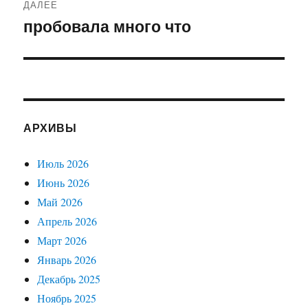
ДАЛЕЕ
пробовала много что
Следующая
запись:
АРХИВЫ
Июль 2026
Июнь 2026
Май 2026
Апрель 2026
Март 2026
Январь 2026
Декабрь 2025
Ноябрь 2025