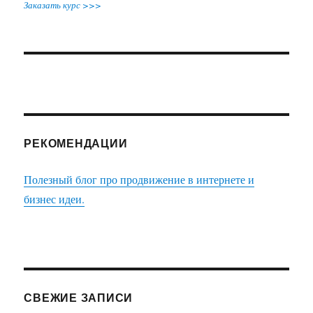
Заказать курс >>>
РЕКОМЕНДАЦИИ
Полезный блог про продвижение в интернете и
бизнес идеи.
СВЕЖИЕ ЗАПИСИ