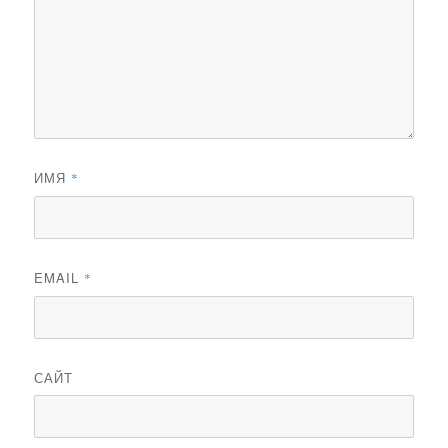
ИМЯ
*
EMAIL
*
САЙТ