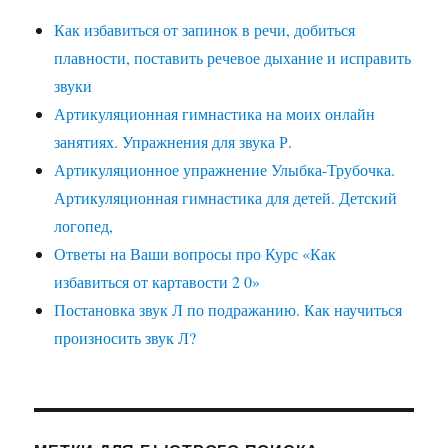
Как избавиться от запинок в речи, добиться
плавности, поставить речевое дыхание и исправить
звуки
Артикуляционная гимнастика на моих онлайн
занятиях. Упражнения для звука Р.
Артикуляционное упражнение Улыбка-Трубочка.
Артикуляционная гимнастика для детей. Детский
логопед,
Ответы на Ваши вопросы про Курс «Как
избавиться от картавости 2 0»
Постановка звук Л по подражанию. Как научиться
произносить звук Л?