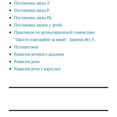
Постановка звука Л
Постановка звука Р
Постановка звука РЬ
Постановка звуков у детей
Практикум по артикуляционной гимнастике
"Просто повторяйте за мной". Занятия №1-5.
Путешествия
Развитие речевого дыхания
Развитие речи
Развитие речи у взрослых