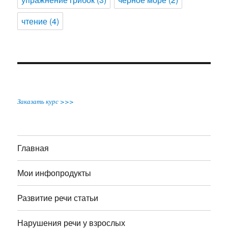
чтение
(4)
Заказать курс >>>
Главная
Мои инфопродукты
Развитие речи статьи
Нарушения речи у взрослых