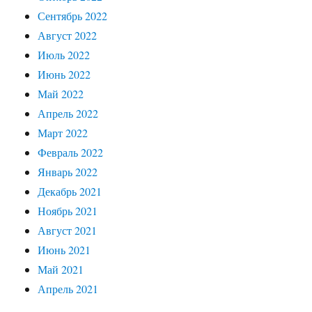
Сентябрь 2022
Август 2022
Июль 2022
Июнь 2022
Май 2022
Апрель 2022
Март 2022
Февраль 2022
Январь 2022
Декабрь 2021
Ноябрь 2021
Август 2021
Июнь 2021
Май 2021
Апрель 2021