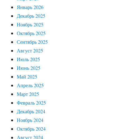
Январь 2026
Декабрь 2025
Ноябрь 2025
Октябрь 2025
Сентябрь 2025
Август 2025
Июль 2025
Июнь 2025
Май 2025
Апрель 2025
Март 2025
Февраль 2025
Декабрь 2024
Ноябрь 2024
Октябрь 2024
Август 2024