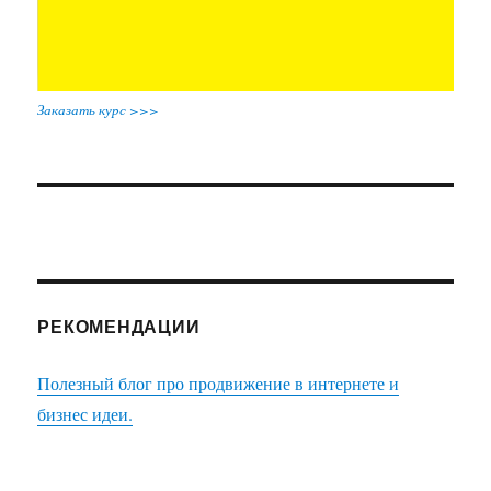
Заказать курс >>>
РЕКОМЕНДАЦИИ
Полезный блог про продвижение в интернете и
бизнес идеи.