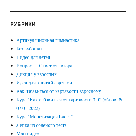
РУБРИКИ
Артикуляционная гимнастика
Без рубрики
Видео для детей
Вопрос — Ответ от автора
Дикция у взрослых
Идеи для занятий с детьми
Как избавиться от картавости взрослому
Курс "Как избавиться от картавости 3.0" (обновлён
07.01.2022)
Курс "Монетизация Блога"
Лепка из солёного теста
Мои видео