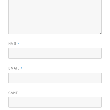
ИМЯ
*
EMAIL
*
САЙТ