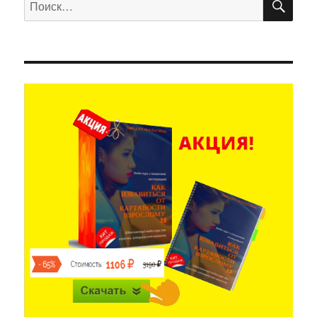
Искать: