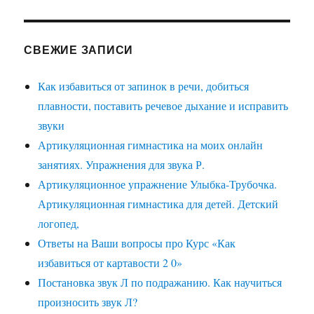
СВЕЖИЕ ЗАПИСИ
Как избавиться от запинок в речи, добиться
плавности, поставить речевое дыхание и исправить
звуки
Артикуляционная гимнастика на моих онлайн
занятиях. Упражнения для звука Р.
Артикуляционное упражнение Улыбка-Трубочка.
Артикуляционная гимнастика для детей. Детский
логопед,
Ответы на Ваши вопросы про Курс «Как
избавиться от картавости 2 0»
Постановка звук Л по подражанию. Как научиться
произносить звук Л?