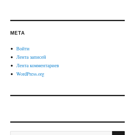
МЕТА
Войти
Лента записей
Лента комментариев
WordPress.org
ПО