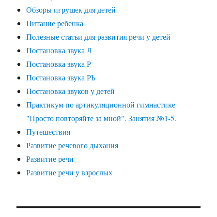
Обзоры игрушек для детей
Питание ребенка
Полезные статьи для развития речи у детей
Постановка звука Л
Постановка звука Р
Постановка звука РЬ
Постановка звуков у детей
Практикум по артикуляционной гимнастике
"Просто повторяйте за мной". Занятия №1-5.
Путешествия
Развитие речевого дыхания
Развитие речи
Развитие речи у взрослых