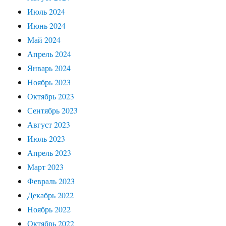
Июль 2024
Июнь 2024
Май 2024
Апрель 2024
Январь 2024
Ноябрь 2023
Октябрь 2023
Сентябрь 2023
Август 2023
Июль 2023
Апрель 2023
Март 2023
Февраль 2023
Декабрь 2022
Ноябрь 2022
Октябрь 2022