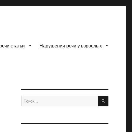
речи статьи
Нарушения речи у взрослых
ПОИСК
Искать: