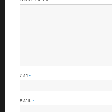
КОММЕНТАРИЙ
ИМЯ
*
EMAIL
*