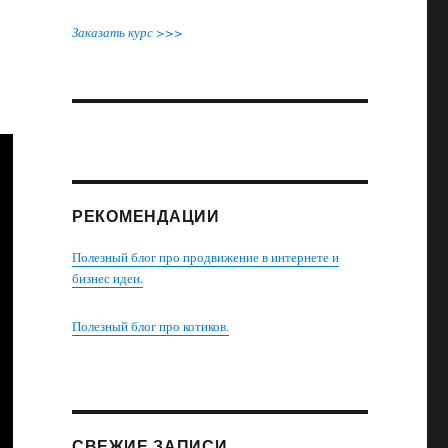
Заказать курс >>>
РЕКОМЕНДАЦИИ
Полезный блог про продвижение в интернете и
бизнес идеи.
Полезный блог про котиков.
СВЕЖИЕ ЗАПИСИ