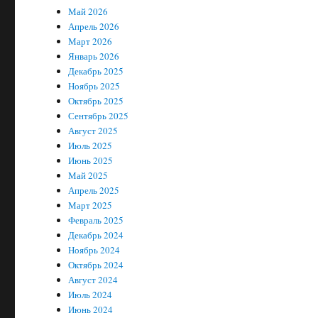
Май 2026
Апрель 2026
Март 2026
Январь 2026
Декабрь 2025
Ноябрь 2025
Октябрь 2025
Сентябрь 2025
Август 2025
Июль 2025
Июнь 2025
Май 2025
Апрель 2025
Март 2025
Февраль 2025
Декабрь 2024
Ноябрь 2024
Октябрь 2024
Август 2024
Июль 2024
Июнь 2024