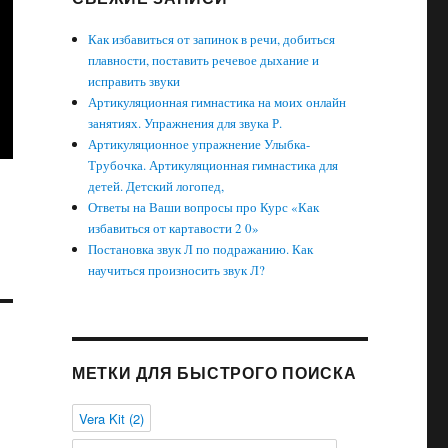
Как избавиться от запинок в речи, добиться
плавности, поставить речевое дыхание и
исправить звуки
Артикуляционная гимнастика на моих онлайн
занятиях. Упражнения для звука Р.
Артикуляционное упражнение Улыбка-
Трубочка. Артикуляционная гимнастика для
детей. Детский логопед,
Ответы на Ваши вопросы про Курс «Как
избавиться от картавости 2 0»
Постановка звук Л по подражанию. Как
научиться произносить звук Л?
МЕТКИ ДЛЯ БЫСТРОГО ПОИСКА
Vera Kit
(2)