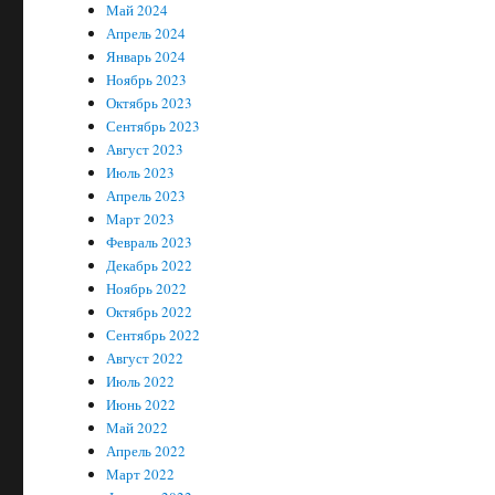
Май 2024
Апрель 2024
Январь 2024
Ноябрь 2023
Октябрь 2023
Сентябрь 2023
Август 2023
Июль 2023
Апрель 2023
Март 2023
Февраль 2023
Декабрь 2022
Ноябрь 2022
Октябрь 2022
Сентябрь 2022
Август 2022
Июль 2022
Июнь 2022
Май 2022
Апрель 2022
Март 2022