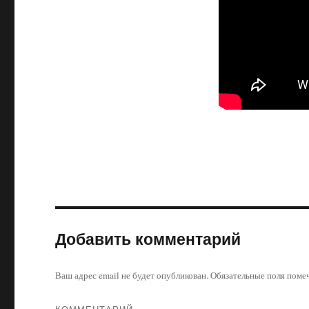
Добавить комментарий
Ваш адрес email не будет опубликован.
Обязательные поля пом